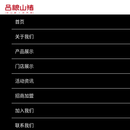
首页
关于我们
产品展示
门店展示
活动资讯
招商加盟
加入我们
联系我们